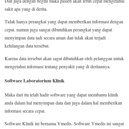
Dan juga dengan begitu maka pasien akan lebih cepat mengetahui
sakit apa yang di derita.
Tidak hanya perangkat yang dapat memberikan informasi dengan
cepat. namun juga sangat dibutuhkan perangkat yang dapat
menyimpan data tadi secara aman dan tidak akan terjadi
kehilangan data tersebut.
Karena data tersebut akan sagat dibutuhkan oleh pelanggan untuk
mengetahui informasi tentang penyakit yang di deritannya.
Software Laboratorium Klinik
Maka dari itu telah hadir software yang dapat membantu klinik
anda dalam hal menyimpan data dan juga dalam hal memberikan
informasi secara cepat.
Software Klinik ini bernama Vmedis. Software Vmedis ini sangat