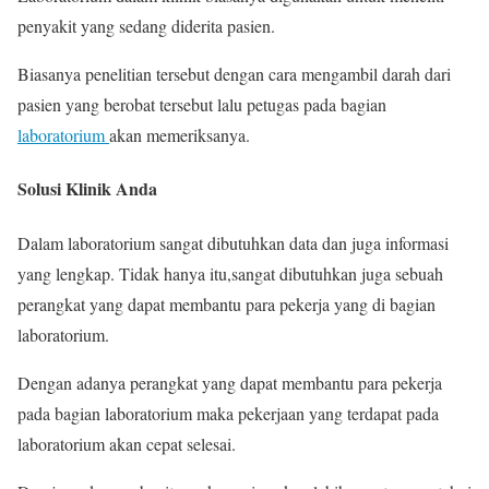
penyakit yang sedang diderita pasien.
Biasanya penelitian tersebut dengan cara mengambil darah dari
pasien yang berobat tersebut lalu petugas pada bagian
laboratorium
akan memeriksanya.
Solusi Klinik Anda
Dalam laboratorium sangat dibutuhkan data dan juga informasi
yang lengkap. Tidak hanya itu,sangat dibutuhkan juga sebuah
perangkat yang dapat membantu para pekerja yang di bagian
laboratorium.
Dengan adanya perangkat yang dapat membantu para pekerja
pada bagian laboratorium maka pekerjaan yang terdapat pada
laboratorium akan cepat selesai.