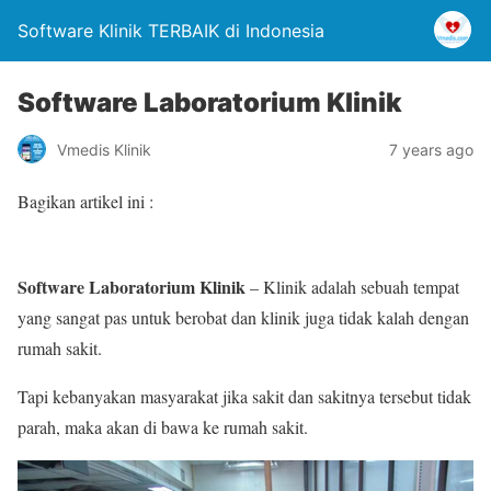
Software Klinik TERBAIK di Indonesia
Software Laboratorium Klinik
Vmedis Klinik
7 years ago
Bagikan artikel ini :
Software Laboratorium Klinik
– Klinik adalah sebuah tempat
yang sangat pas untuk berobat dan klinik juga tidak kalah dengan
rumah sakit.
Tapi kebanyakan masyarakat jika sakit dan sakitnya tersebut tidak
parah, maka akan di bawa ke rumah sakit.