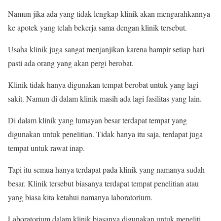
Namun jika ada yang tidak lengkap klinik akan mengarahkannya
ke apotek yang telah bekerja sama dengan klinik tersebut.
Usaha klinik juga sangat menjanjikan karena hampir setiap hari
pasti ada orang yang akan pergi berobat.
Klinik tidak hanya digunakan tempat berobat untuk yang lagi
sakit. Namun di dalam klinik masih ada lagi fasilitas yang lain.
Di dalam klinik yang lumayan besar terdapat tempat yang
digunakan untuk penelitian. Tidak hanya itu saja, terdapat juga
tempat untuk rawat inap.
Tapi itu semua hanya terdapat pada klinik yang namanya sudah
besar. Klinik tersebut biasanya terdapat tempat penelitian atau
yang biasa kita ketahui namanya laboratorium.
Laboratorium dalam klinik biasanya digunakan untuk meneliti