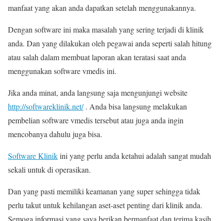
manfaat yang akan anda dapatkan setelah menggunakannya.
Dengan software ini maka masalah yang sering terjadi di klinik
anda. Dan yang dilakukan oleh pegawai anda seperti salah hitung
atau salah dalam membuat laporan akan teratasi saat anda
menggunakan software vmedis ini.
Jika anda minat, anda langsung saja mengunjungi website
http://softwareklinik.net/
. Anda bisa langsung melakukan
pembelian software vmedis tersebut atau juga anda ingin
mencobanya dahulu juga bisa.
Software Klinik
ini yang perlu anda ketahui adalah sangat mudah
sekali untuk di operasikan.
Dan yang pasti memiliki keamanan yang super sehingga tidak
perlu takut untuk kehilangan aset-aset penting dari klinik anda.
Semoga informasi yang saya berikan bermanfaat dan terima kasih.