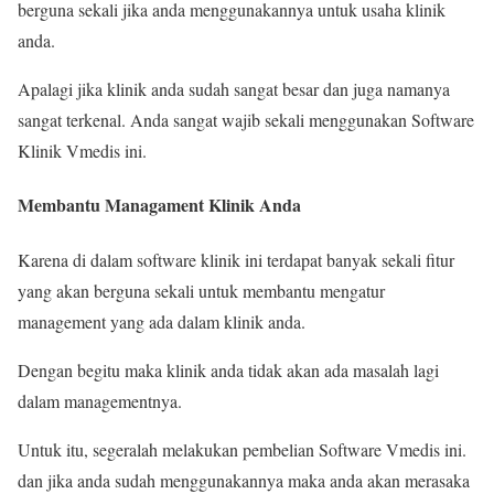
berguna sekali jika anda menggunakannya untuk usaha klinik
anda.
Apalagi jika klinik anda sudah sangat besar dan juga namanya
sangat terkenal. Anda sangat wajib sekali menggunakan Software
Klinik Vmedis ini.
Membantu Managament Klinik Anda
Karena di dalam software klinik ini terdapat banyak sekali fitur
yang akan berguna sekali untuk membantu mengatur
management yang ada dalam klinik anda.
Dengan begitu maka klinik anda tidak akan ada masalah lagi
dalam managementnya.
Untuk itu, segeralah melakukan pembelian Software Vmedis ini.
dan jika anda sudah menggunakannya maka anda akan merasaka