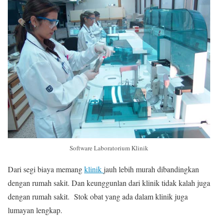
Software Laboratorium Klinik
Dari segi biaya memang
klinik
jauh lebih murah dibandingkan
dengan rumah sakit. Dan keunggunlan dari klinik tidak kalah juga
dengan rumah sakit. Stok obat yang ada dalam klinik juga
lumayan lengkap.