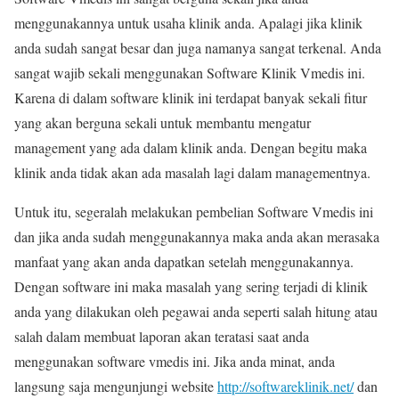
menggunakannya untuk usaha klinik anda. Apalagi jika klinik
anda sudah sangat besar dan juga namanya sangat terkenal. Anda
sangat wajib sekali menggunakan Software Klinik Vmedis ini.
Karena di dalam software klinik ini terdapat banyak sekali fitur
yang akan berguna sekali untuk membantu mengatur
management yang ada dalam klinik anda. Dengan begitu maka
klinik anda tidak akan ada masalah lagi dalam managementnya.
Untuk itu, segeralah melakukan pembelian Software Vmedis ini
dan jika anda sudah menggunakannya maka anda akan merasaka
manfaat yang akan anda dapatkan setelah menggunakannya.
Dengan software ini maka masalah yang sering terjadi di klinik
anda yang dilakukan oleh pegawai anda seperti salah hitung atau
salah dalam membuat laporan akan teratasi saat anda
menggunakan software vmedis ini. Jika anda minat, anda
langsung saja mengunjungi website
http://softwareklinik.net/
dan