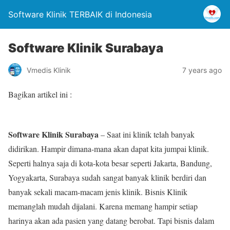
Software Klinik TERBAIK di Indonesia
Software Klinik Surabaya
Vmedis Klinik
7 years ago
Bagikan artikel ini :
Software Klinik Surabaya
– Saat ini klinik telah banyak
didirikan. Hampir dimana-mana akan dapat kita jumpai klinik.
Seperti halnya saja di kota-kota besar seperti Jakarta, Bandung,
Yogyakarta, Surabaya sudah sangat banyak klinik berdiri dan
banyak sekali macam-macam jenis klinik. Bisnis Klinik
memanglah mudah dijalani. Karena memang hampir setiap
harinya akan ada pasien yang datang berobat. Tapi bisnis dalam