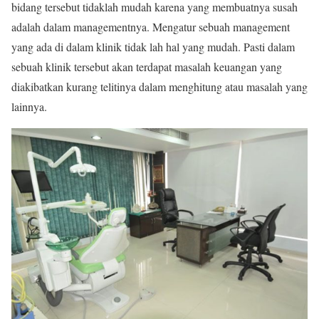
bidang tersebut tidaklah mudah karena yang membuatnya susah
adalah dalam managementnya. Mengatur sebuah management
yang ada di dalam klinik tidak lah hal yang mudah. Pasti dalam
sebuah klinik tersebut akan terdapat masalah keuangan yang
diakibatkan kurang telitinya dalam menghitung atau masalah yang
lainnya.