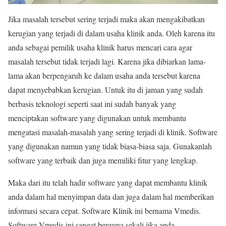
Jika masalah tersebut sering terjadi maka akan mengakibatkan
kerugian yang terjadi di dalam usaha klinik anda. Oleh karena itu
anda sebagai pemilik usaha klinik harus mencari cara agar
masalah tersebut tidak terjadi lagi. Karena jika dibiarkan lama-
lama akan berpengaruh ke dalam usaha anda tersebut karena
dapat menyebabkan kerugian. Untuk itu di jaman yang sudah
berbasis teknologi seperti saat ini sudah banyak yang
menciptakan software yang digunakan untuk membantu
mengatasi masalah-masalah yang sering terjadi di klinik. Software
yang digunakan namun yang tidak biasa-biasa saja. Gunakanlah
software yang terbaik dan juga memiliki fitur yang lengkap.
Maka dari itu telah hadir software yang dapat membantu klinik
anda dalam hal menyimpan data dan juga dalam hal memberikan
informasi secara cepat. Software Klinik ini bernama Vmedis.
Software Vmedis ini sangat berguna sekali jika anda