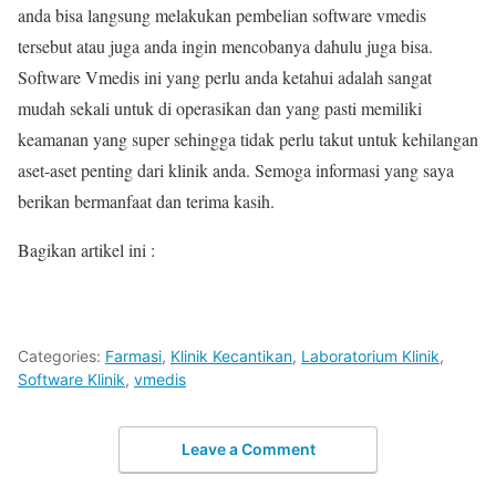
anda bisa langsung melakukan pembelian software vmedis
tersebut atau juga anda ingin mencobanya dahulu juga bisa.
Software Vmedis ini yang perlu anda ketahui adalah sangat
mudah sekali untuk di operasikan dan yang pasti memiliki
keamanan yang super sehingga tidak perlu takut untuk kehilangan
aset-aset penting dari klinik anda. Semoga informasi yang saya
berikan bermanfaat dan terima kasih.
Bagikan artikel ini :
Categories:
Farmasi
,
Klinik Kecantikan
,
Laboratorium Klinik
,
Software Klinik
,
vmedis
Leave a Comment