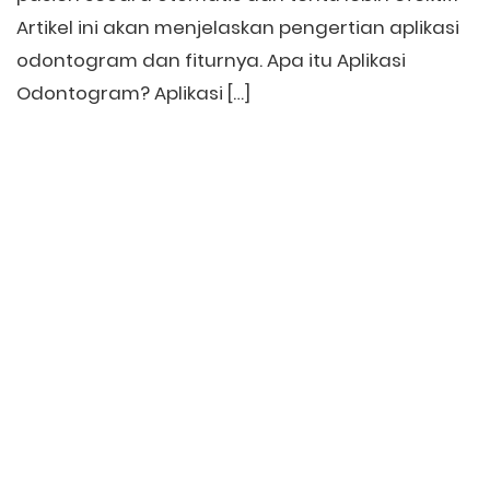
Artikel ini akan menjelaskan pengertian aplikasi
odontogram dan fiturnya. Apa itu Aplikasi
Odontogram? Aplikasi […]