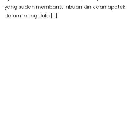
yang sudah membantu ribuan klinik dan apotek
dalam mengelola […]