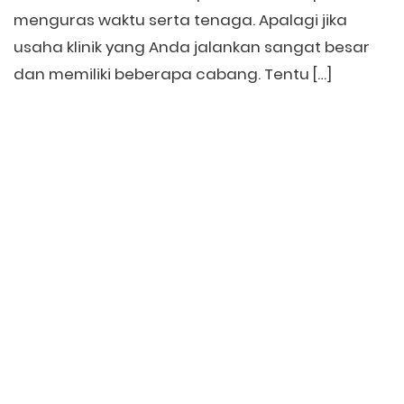
menguras waktu serta tenaga. Apalagi jika
usaha klinik yang Anda jalankan sangat besar
dan memiliki beberapa cabang. Tentu […]