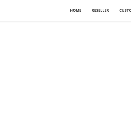
HOME
RESELLER
CUST