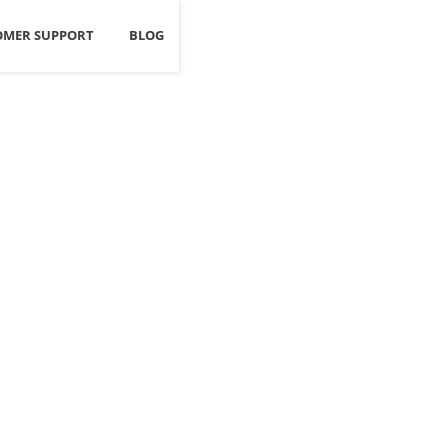
OMER SUPPORT
BLOG