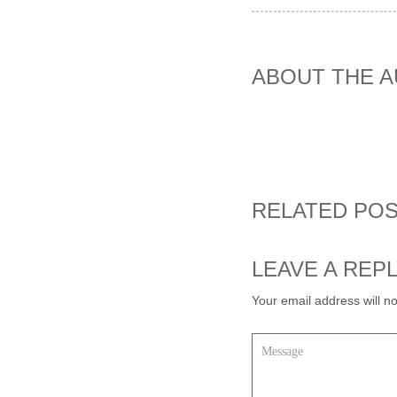
ABOUT THE 
RELATED PO
LEAVE A REP
Your email address will no