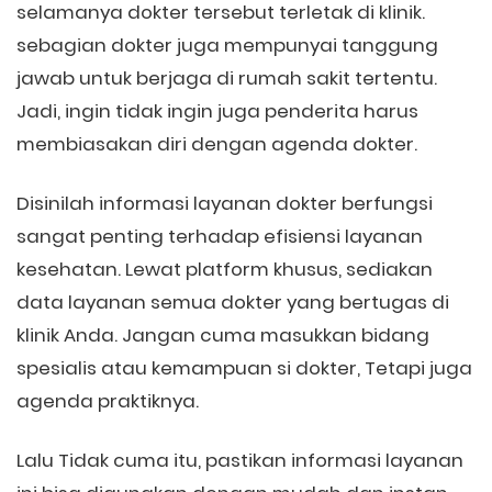
selamanya dokter tersebut terletak di klinik.
sebagian dokter juga mempunyai tanggung
jawab untuk berjaga di rumah sakit tertentu.
Jadi, ingin tidak ingin juga penderita harus
membiasakan diri dengan agenda dokter.
Disinilah informasi layanan dokter berfungsi
sangat penting terhadap efisiensi layanan
kesehatan. Lewat platform khusus, sediakan
data layanan semua dokter yang bertugas di
klinik Anda. Jangan cuma masukkan bidang
spesialis atau kemampuan si dokter, Tetapi juga
agenda praktiknya.
Lalu Tidak cuma itu, pastikan informasi layanan