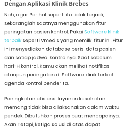
Dengan Aplikasi Klinik Brebes
Nah, agar Perihal seperti itu tidak terjadi,
sekaranglah saatnya menggunakan fitur
peringatan pasien kontrol. Pakai
Software klinik
terbaik
seperti Vmedis yang memilki fitur ini. Fitur
ini menyediakan database berisi data pasien
dan setiap jadwal kontrolnya. Saat sebelum
hari-H kontrol, Kamu akan melihat notifikasi
ataupun peringatan di Software klinik terkait
agenda kontrol penderita.
Peningkatan efisiensi layanan kesehatan
memang tidak bisa dilaksanakan dalam waktu
pendek. Dibutuhkan proses buat mencapainya.
Akan Tetapi, ketiga solusi di atas dapat