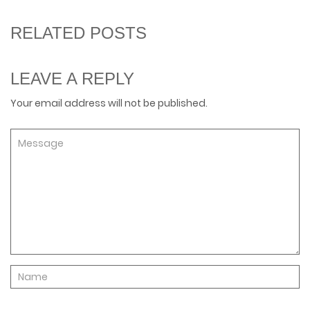
RELATED POSTS
LEAVE A REPLY
Your email address will not be published.