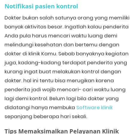
Notifikasi pasien kontrol
Dokter bukan salah satunya orang yang memiliki
banyak aktivitas besar. Ingatlah kalau penderita
Anda pula harus mencari waktu luang demi
melindungi kesehatan dan bertemu dengan
dokter di klinik Kamu. Sebab banyaknya kegiatan
juga, kadang-kadang terdapat penderita yang
kurang ingat buat melakukan kontrol dengan
dokter. hal ini tentu bisa merugikan karena
penderita jadi wajib mencari- cari waktu luang
lagi demi kontrol. Belum lagi bila dokter yang
didatangi hanya membuka
Software klinik
sepanjang beberapa hari sekali.
Tips Memaksimalkan Pelayanan Klinik