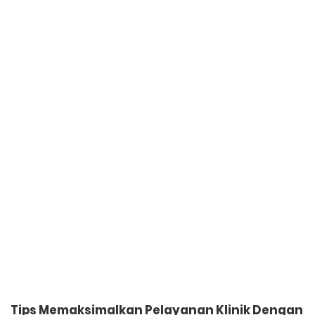
Tips Memaksimalkan Pelayanan Klinik Dengan