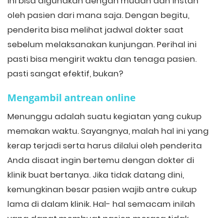
ini bisa digunakan dengan mudah dan instan
oleh pasien dari mana saja. Dengan begitu,
penderita bisa melihat jadwal dokter saat
sebelum melaksanakan kunjungan. Perihal ini
pasti bisa mengirit waktu dan tenaga pasien.
pasti sangat efektif, bukan?
Mengambil antrean online
Menunggu adalah suatu kegiatan yang cukup
memakan waktu. Sayangnya, malah hal ini yang
kerap terjadi serta harus dilalui oleh penderita
Anda disaat ingin bertemu dengan dokter di
klinik buat bertanya. Jika tidak datang dini,
kemungkinan besar pasien wajib antre cukup
lama di dalam klinik. Hal- hal semacam inilah