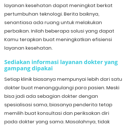
layanan kesehatan dapat meningkat berkat
pertumbuhan teknologi. Berita baiknya,
senantiasa ada ruang untuk melakukan
perbaikan. Inilah beberapa solusi yang dapat
Kamu terapkan buat meningkatkan efisiensi
layanan kesehatan.
Sediakan informasi layanan dokter yang
gampang dipakai
Setiap klinik biasanya mempunyai lebih dari satu
dokter buat menanggulangi para pasien. Meski
bisa jadi ada sebagian dokter dengan
spesialisasi sama, biasanya penderita tetap
memilih buat konsultasi dan periksakan diri
pada dokter yang sama. Masalahnya, tidak