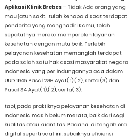
Aplikasi Klinik Brebes
– Tidak Ada orang yang
mau jatuh sakit. Itulah kenapa disaat terdapat
penderita yang menghadiri Kamu, telah
sepatutnya mereka memperoleh layanan
kesehatan dengan mutu baik. Terlebih
pelayanan kesehatan memanglah terdapat
pada salah satu hak asasi masyarakat negara
Indonesia yang perlindungannya ada dalam
UUD 1945 Pasal 28H Ayat( 1),( 2), serta (3) dan
Pasal 34 Ayat( 1),( 2), serta( 3).
tapi, pada praktiknya pelayanan kesehatan di
Indonesia masih belum merata, baik dari segi
kualitas atau kuantitas. Padahal di tengah era
digital seperti saat ini, sebaiknya efisiensi