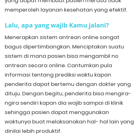
yang dapat membuat pasien merasa tidak
memperoleh layanan kesehatan yang efektif.
Lalu, apa yang wajib Kamu jalani?
Menerapkan sistem antrean online sangat
bagus dipertimbangkan. Menciptakan suatu
sistem di mana pasien bisa mengambil no
antrean secara online. Cantumkan pula
informasi tentang prediksi waktu kapan
penderita dapat bertemu dengan dokter yang
dituju. Dengan begitu, penderita bisa mengira-
ngira sendiri kapan dia wajib sampai di klinik
sehingga pasien dapat menggunakan
waktunya buat melaksanakan hal- hal lain yang
dinilai lebih produktif.