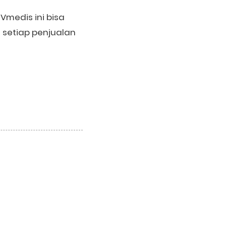
Vmedis ini bisa
setiap penjualan