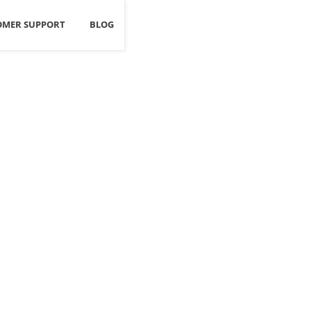
OMER SUPPORT
BLOG