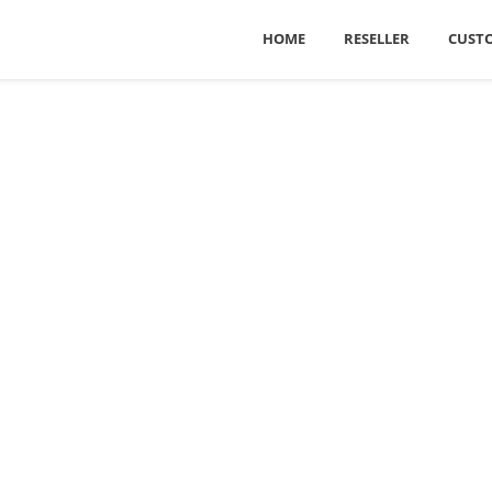
HOME
RESELLER
CUST