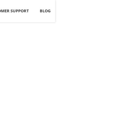
OMER SUPPORT
BLOG