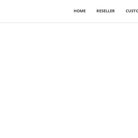
HOME
RESELLER
CUST