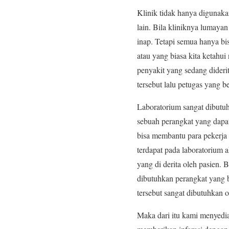
Klinik tidak hanya digunakan
lain. Bila kliniknya lumaya
inap. Tetapi semua hanya bi
atau yang biasa kita ketahu
penyakit yang sedang dideri
tersebut lalu petugas yang b
Laboratorium sangat dibutuh
sebuah perangkat yang dapa
bisa membantu para pekerja
terdapat pada laboratorium a
yang di derita oleh pasien.
dibutuhkan perangkat yang b
tersebut sangat dibutuhkan 
Maka dari itu kami menyedi