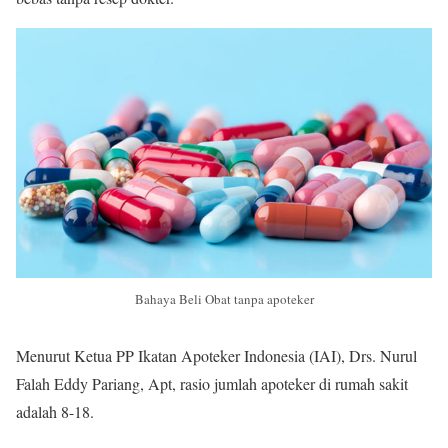
Bahaya Beli Obat tanpa apoteker
Menurut Ketua PP Ikatan Apoteker Indonesia (IAI), Drs. Nurul
Falah Eddy Pariang, Apt, rasio jumlah apoteker di rumah sakit
adalah 8-18.