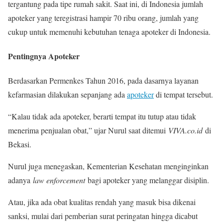
tergantung pada tipe rumah sakit. Saat ini, di Indonesia jumlah
apoteker yang teregistrasi hampir 70 ribu orang, jumlah yang
cukup untuk memenuhi kebutuhan tenaga apoteker di Indonesia.
Pentingnya Apoteker
Berdasarkan Permenkes Tahun 2016, pada dasarnya layanan
kefarmasian dilakukan sepanjang ada
apoteker
di tempat tersebut.
“Kalau tidak ada apoteker, berarti tempat itu tutup atau tidak
menerima penjualan obat,” ujar Nurul saat ditemui
VIVA.co.id
di
Bekasi.
Nurul juga menegaskan, Kementerian Kesehatan menginginkan
adanya
law enforcement
bagi apoteker yang melanggar disiplin.
Atau, jika ada obat kualitas rendah yang masuk bisa dikenai
sanksi, mulai dari pemberian surat peringatan hingga dicabut