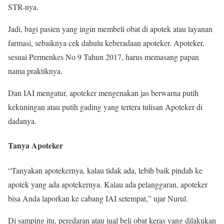
STR-nya.
Jadi, bagi pasien yang ingin membeli obat di apotek atau layanan
farmasi, sebaiknya cek dahulu keberadaan apoteker. Apoteker,
sesuai Permenkes No 9 Tahun 2017, harus memasang papan
nama praktiknya.
Dan IAI mengatur, apoteker mengenakan jas berwarna putih
kekuningan atau putih gading yang tertera tulisan Apoteker di
dadanya.
Tanya Apoteker
“Tanyakan apotekernya, kalau tidak ada, lebih baik pindah ke
apotek yang ada apotekernya. Kalau ada pelanggaran, apoteker
bisa Anda laporkan ke cabang IAI setempat,” ujar Nurul.
Di samping itu, peredaran atau jual beli obat keras yang dilakukan